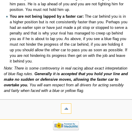
him pass. He is a lap ahead of you and you are not fighting him for
position. You must not hold him up.
You are not being lapped by a faster car:
The car behind you is in
a higher position but is not consistently faster than you. Perhaps you
had an earlier spin or have just made a pit stop or stopped to serve a
penalty and that is why your rival has managed to creep up behind
you as if he is about to lap you. As above, if you see a blue flag you
must not hinder the progress of the car behind, if you are holding it
up you should allow the other car to pass you as soon as possible. If
you are not hindering its progress then get on with the job and leave
it behind you.
Note: There is some controversy in real racing about exact interpretation
of blue flag rules.
Generally it is accepted that you hold your line and
make no sudden or defensive moves, allowing the faster car to
overtake you.
You will earn respect from all drivers for acting sensibly
and fairly when faced with a blue or yellow flag.