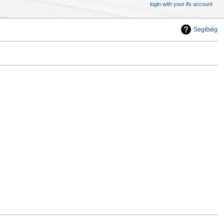
login with your lfs account
Segítség